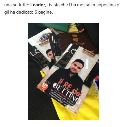
una su tutte:
Leader
, rivista che l'ha messo in copertina e
gli ha dedicato 5 pagine.