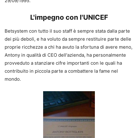
29/09/1995.
L'impegno con l'UNICEF
Betsystem con tutto il suo staff è sempre stata dalla parte
dei più deboli, e ha voluto da sempre restituire parte delle
proprie ricchezze a chi ha avuto la sfortuna di avere meno,
Antony in qualità di CEO dell'azienda, ha personalmente
provveduto a stanziare cifre importanti con le quali ha
contribuito in piccola parte a combattere la fame nel
mondo.