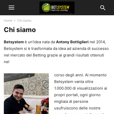
Home
Chi siamo
Chi siamo
Betsystem
è un'idea nata da
Antony Bottiglieri
nel 2014,
Betsystem si è trasformata da idea ad azienda di successo
nel mercato del Betting grazie ai grandi risultati ottenuti
nel
corso degli anni. Al momento
Betsystem vanta oltre
1.000.000 di visualizzazioni ai
propri portali, ogni giorno
migliaia di persone
usufruiscono delle nostre