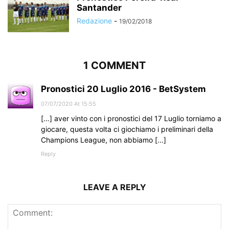
Santander
Redazione
-
19/02/2018
1 COMMENT
Pronostici 20 Luglio 2016 - BetSystem
07/07/2020 At 15:55
[…] aver vinto con i pronostici del 17 Luglio torniamo a
giocare, questa volta ci giochiamo i preliminari della
Champions League, non abbiamo […]
Reply
LEAVE A REPLY