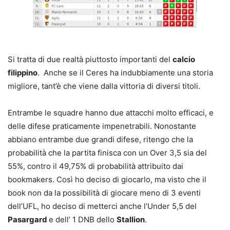
Si tratta di due realtà piuttosto importanti del
calcio
filippino
. Anche se il Ceres ha indubbiamente una storia
migliore, tant’è che viene dalla vittoria di diversi titoli.
Entrambe le squadre hanno due attacchi molto efficaci, e
delle difese praticamente impenetrabili. Nonostante
abbiano entrambe due grandi difese, ritengo che la
probabilità che la partita finisca con un Over 3,5 sia del
55%, contro il 49,75% di probabilità attribuito dai
bookmakers. Così ho deciso di giocarlo, ma visto che il
book non da la possibilità di giocare meno di 3 eventi
dell’UFL, ho deciso di metterci anche l’Under 5,5 del
Pasargard
e dell’ 1 DNB dello
Stallion
.