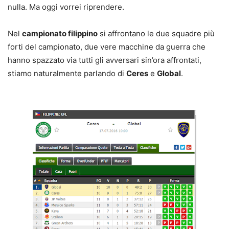
nulla. Ma oggi vorrei riprendere.
Nel
campionato filippino
si affrontano le due squadre più
forti del campionato, due vere macchine da guerra che
hanno spazzato via tutti gli avversari sin’ora affrontati,
stiamo naturalmente parlando di
Ceres
e
Global
.