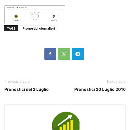
TAGS
Pronostici giornalieri
Previous article
Next article
Pronostici del 2 Luglio
Pronostici 20 Luglio 2016