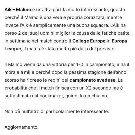
Aik – Malmo
è un’altra partita molto interessante, questo
perché il Malmo è una vera e propria corazzata, mentre
invece l’Aik è semplicemente una buona squadra. L’Aik ha
perso 2 dei suoi uomini migliori a causa delle fatiche patite
in settimana nel match contro il
College Europe
in
Europa
League
, il match è stato molto più duro del previsto.
Il Malmo viene da una vittoria per 1-0 in campionato, e ha il
morale a mille perché dopo la pessima stagione dell’anno
scorso ha ripreso le redini del
campionato svedese
. La
probabilità che il match finisca con un X2 secondo me è
sottostimata dal bookmaker, quindi lo giochiamo.
Non c’è null’altro di particolarmente interessante.
Aggiornamento: