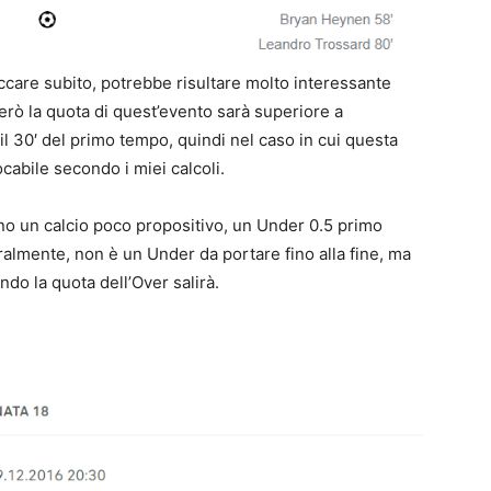
ccare subito, potrebbe risultare molto interessante
erò la quota di quest’evento sarà superiore a
l 30′ del primo tempo, quindi nel caso in cui questa
cabile secondo i miei calcoli.
no un calcio poco propositivo, un Under 0.5 primo
almente, non è un Under da portare fino alla fine, ma
ando la quota dell’Over salirà.