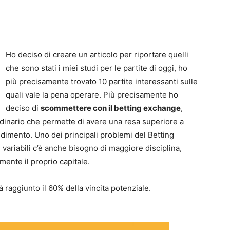
Ho deciso di creare un articolo per riportare quelli
che sono stati i miei studi per le partite di oggi, ho
più precisamente trovato 10 partite interessanti sulle
quali vale la pena operare. Più precisamente ho
deciso di
scommettere con il betting exchange
,
rdinario che permette di avere una resa superiore a
endimento. Uno dei principali problemi del Betting
variabili c’è anche bisogno di maggiore disciplina,
mente il proprio capitale.
 raggiunto il 60% della vincita potenziale.