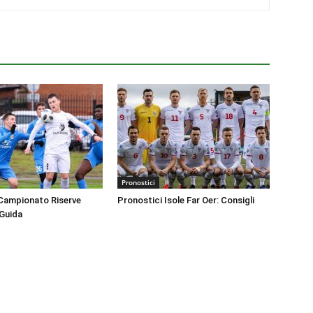
Pronostici
Campionato Riserve
Pronostici Isole Far Oer: Consigli
 Guida