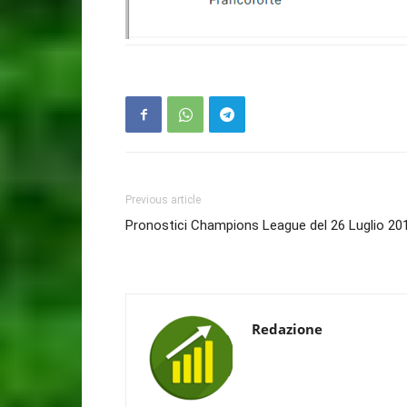
Previous article
Pronostici Champions League del 26 Luglio 20
Redazione