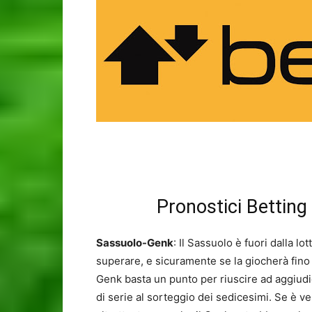
Pronostici Bettin
Sassuolo-Genk
: Il Sassuolo è fuori dalla lot
superare, e sicuramente se la giocherà fino a
Genk basta un punto per riuscire ad aggiudica
di serie al sorteggio dei sedicesimi. Se è ver