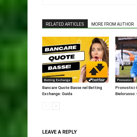
RELATED ARTICLES
MORE FROM AUTHOR
Betting Exchange
Pronostici
Bancare Quote Basse nel Betting
Pronostici 
Exchange: Guida
Bielorusso:
LEAVE A REPLY