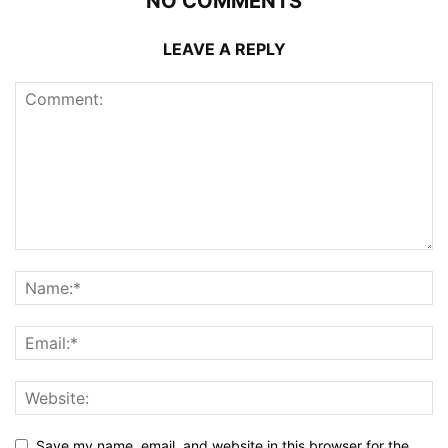
NO COMMENTS
LEAVE A REPLY
Save my name, email, and website in this browser for the