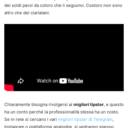
dei soldi persi da coloro che li seguono. Costoro non sono
altro che dei ciarlatani.
Chiaramente bisogna rivolgersi ai
migliori tipster
, e questo
ha un conto perché la professionalità stessa ha un costo.
Se in rete si cercano i vari
migliori tipster di Telegram
,
Instagram o piattaforme analoghe, si vedranno spesso