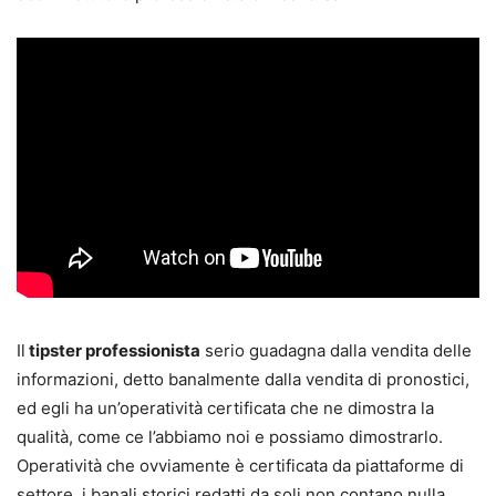
Il
tipster professionista
serio guadagna dalla vendita delle
informazioni, detto banalmente dalla vendita di pronostici,
ed egli ha un’operatività certificata che ne dimostra la
qualità, come ce l’abbiamo noi e possiamo dimostrarlo.
Operatività che ovviamente è certificata da piattaforme di
settore, i banali storici redatti da soli non contano nulla