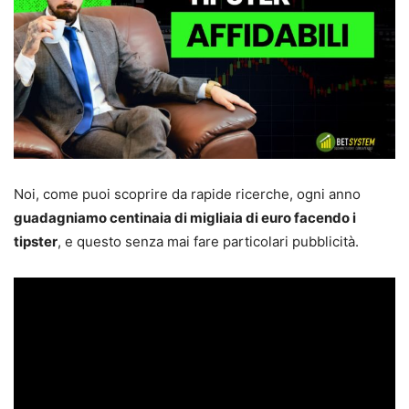
Noi, come puoi scoprire da rapide ricerche, ogni anno
guadagniamo centinaia di migliaia di euro facendo i
tipster
, e questo senza mai fare particolari pubblicità.