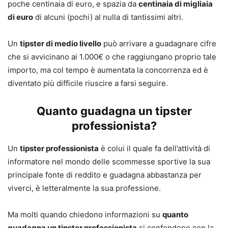
poche centinaia di euro, e spazia da
centinaia di migliaia
di euro
di alcuni (pochi) al nulla di tantissimi altri.
Un
tipster di medio livello
può arrivare a guadagnare cifre
che si avvicinano ai 1.000€ o che raggiungano proprio tale
importo, ma col tempo è aumentata la concorrenza ed è
diventato più difficile riuscire a farsi seguire.
Quanto guadagna un tipster
professionista?
Un
tipster professionista
è colui il quale fa dell’attività di
informatore nel mondo delle scommesse sportive la sua
principale fonte di reddito e guadagna abbastanza per
viverci, è letteralmente la sua professione.
Ma molti quando chiedono informazioni su
quanto
guadagna un tipster professionista
si confondono con la