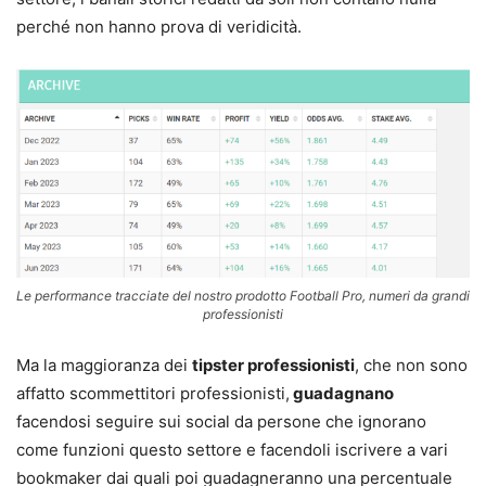
perché non hanno prova di veridicità.
Le performance tracciate del nostro prodotto Football Pro, numeri da grandi
professionisti
Ma la maggioranza dei
tipster professionisti
, che non sono
affatto scommettitori professionisti,
guadagnano
facendosi seguire sui social da persone che ignorano
come funzioni questo settore e facendoli iscrivere a vari
bookmaker dai quali poi guadagneranno una percentuale